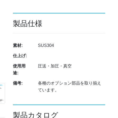
製品仕様
素材:
SUS304
仕上げ:
使用用
圧送・加圧・真空
途:
備考:
各種のオプション部品を取り揃え
ています。
製品カタログ