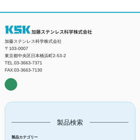
加藤ステンレス科学株式会社
〒103-0007
東京都中央区日本橋浜町2-53-2
TEL.03-3663-7371
FAX.03-3663-7130
製品検索
製品カテゴリー