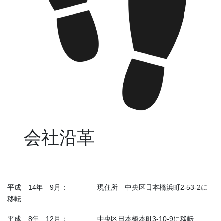
会社沿革
平成 14年 9月： 現住所 中央区日本橋浜町2-53-2に
移転
平成 8年 12月： 中央区日本橋本町3-10-9に移転