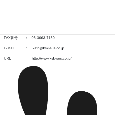
東京三菱銀行 神田支店
現住所 ： 〒103-0007 東京都中央区日本橋浜町2-53-2
電話番号 ： 03-3663-7371
FAX番号 ： 03-3663-7130
E-Mail ： kato@ksk-sus.co.jp
URL ： http://www.ksk-sus.co.jp/