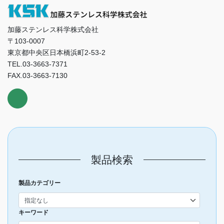
加藤ステンレス科学株式会社
〒103-0007
東京都中央区日本橋浜町2-53-2
TEL.03-3663-7371
FAX.03-3663-7130
製品検索
製品カテゴリー
キーワード