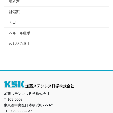
覗き窓
計器類
カゴ
ヘルール継手
ねじ込み継手
加藤ステンレス科学株式会社
〒103-0007
東京都中央区日本橋浜町2-53-2
TEL.03-3663-7371