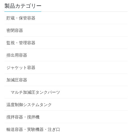
製品カテゴリー
貯蔵・保管容器
密閉容器
監視・管理容器
排出用容器
ジャケット容器
加減圧容器
マルチ加減圧タンクパーツ
温度制御システムタンク
撹拌容器・撹拌機
輸送容器・実験機器・注ぎ口