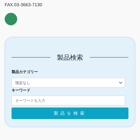
FAX.03-3663-7130
製品検索
製品カテゴリー
キーワード
製品を検索