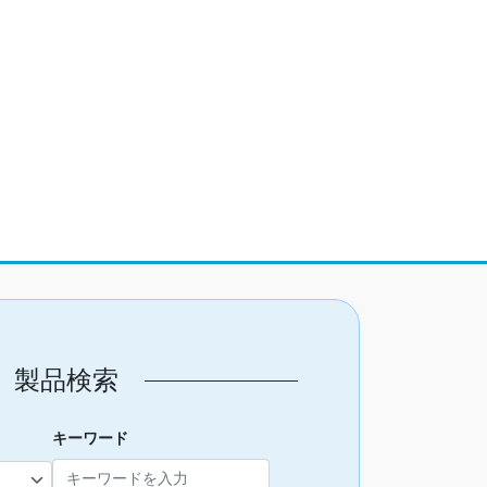
製品検索
キーワード