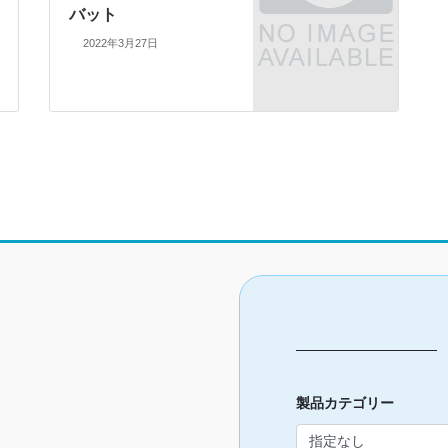
バット
2022年3月27日
製品カテゴリー