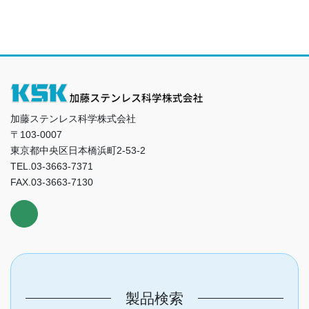
加藤ステンレス科学株式会社
〒103-0007
東京都中央区日本橋浜町2-53-2
TEL.03-3663-7371
FAX.03-3663-7130
製品検索