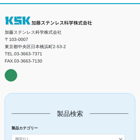
加藤ステンレス科学株式会社
〒103-0007
東京都中央区日本橋浜町2-53-2
TEL.03-3663-7371
FAX.03-3663-7130
製品検索
製品カテゴリー