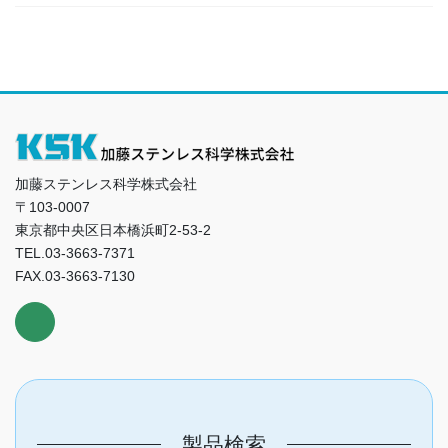
加藤ステンレス科学株式会社
〒103-0007
東京都中央区日本橋浜町2-53-2
TEL.03-3663-7371
FAX.03-3663-7130
製品検索