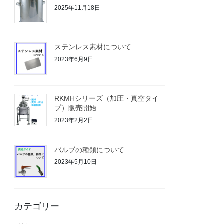
2025年11月18日
ステンレス素材について
2023年6月9日
RKMHシリーズ（加圧・真空タイ
プ）販売開始
2023年2月2日
バルブの種類について
2023年5月10日
カテゴリー