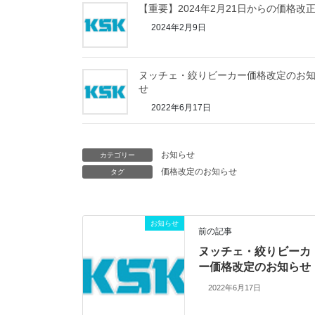
【重要】2024年2月21日からの価格改
2024年2月9日
ヌッチェ・絞りビーカー価格改定のお
せ
2022年6月17日
お知らせ
カテゴリー
価格改定のお知らせ
タグ
お知らせ
前の記事
ヌッチェ・絞りビーカ
ー価格改定のお知らせ
2022年6月17日