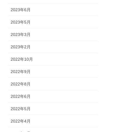
2023年6月
2023年5月
2023年3月
2023年2月
2022年10月
2022年9月
2022年8月
2022年6月
2022年5月
2022年4月