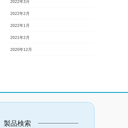
2022年3月
2022年2月
2022年1月
2021年2月
2020年12月
製品検索