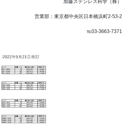
加藤ステンレス科学（株）
営業部：東京都中央区日本橋浜町2-53-2
℡03-3663-7371