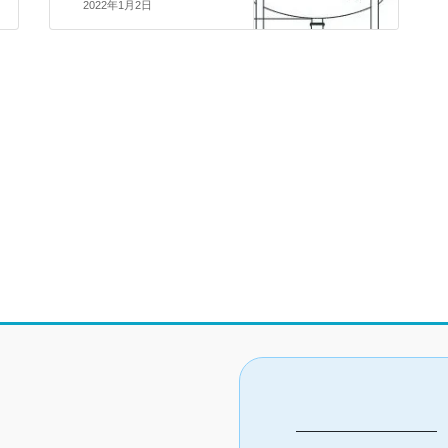
2022年1月2日