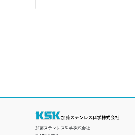
加藤ステンレス科学株式会社