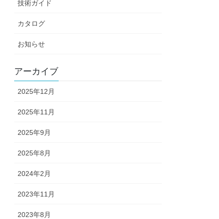
技術ガイド
カタログ
お知らせ
アーカイブ
2025年12月
2025年11月
2025年9月
2025年8月
2024年2月
2023年11月
2023年8月