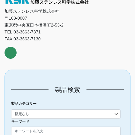
加藤ステンレス科学株式会社
〒103-0007
東京都中央区日本橋浜町2-53-2
TEL.03-3663-7371
FAX.03-3663-7130
製品検索
製品カテゴリー
キーワード