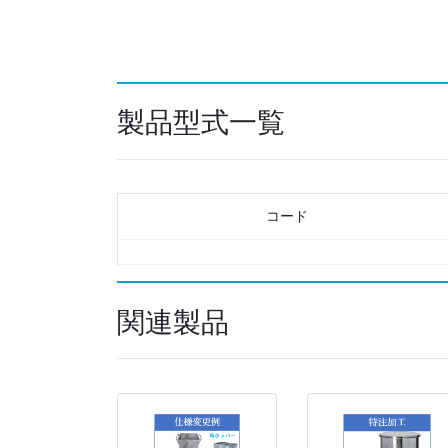
製品型式一覧
コード
関連製品