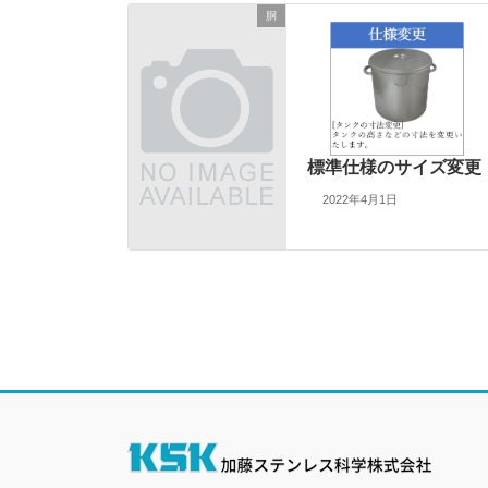
胴
標準仕様のサイズ変更
2022年4月1日